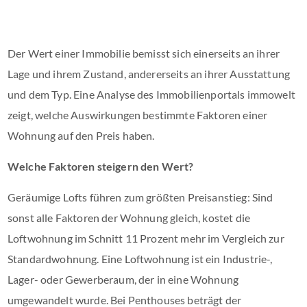
Der Wert einer Immobilie bemisst sich einerseits an ihrer
Lage und ihrem Zustand, andererseits an ihrer Ausstattung
und dem Typ. Eine Analyse des Immobilienportals immowelt
zeigt, welche Auswirkungen bestimmte Faktoren einer
Wohnung auf den Preis haben.
Welche Faktoren steigern den Wert?
Geräumige Lofts führen zum größten Preisanstieg: Sind
sonst alle Faktoren der Wohnung gleich, kostet die
Loftwohnung im Schnitt 11 Prozent mehr im Vergleich zur
Standardwohnung. Eine Loftwohnung ist ein Industrie-,
Lager- oder Gewerberaum, der in eine Wohnung
umgewandelt wurde. Bei Penthouses beträgt der