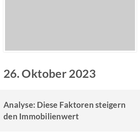
26. Oktober 2023
Analyse: Diese Faktoren steigern
den Immobilienwert