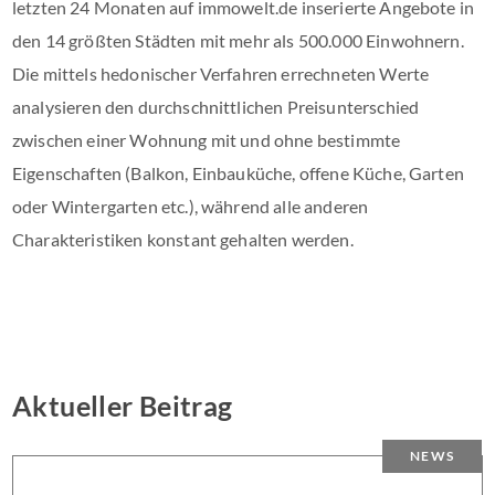
letzten 24 Monaten auf immowelt.de inserierte Angebote in
den 14 größten Städten mit mehr als 500.000 Einwohnern.
Die mittels hedonischer Verfahren errechneten Werte
analysieren den durchschnittlichen Preisunterschied
zwischen einer Wohnung mit und ohne bestimmte
Eigenschaften (Balkon, Einbauküche, offene Küche, Garten
oder Wintergarten etc.), während alle anderen
Charakteristiken konstant gehalten werden.
Aktueller Beitrag
NEWS