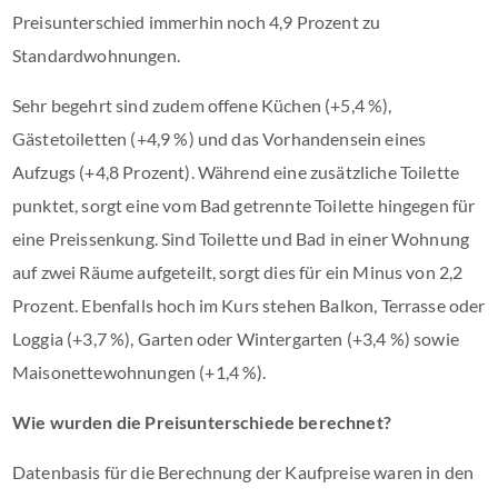
Preisunterschied immerhin noch 4,9 Prozent zu
Standardwohnungen.
Sehr begehrt sind zudem offene Küchen (+5,4 %),
Gästetoiletten (+4,9 %) und das Vorhandensein eines
Aufzugs (+4,8 Prozent). Während eine zusätzliche Toilette
punktet, sorgt eine vom Bad getrennte Toilette hingegen für
eine Preissenkung. Sind Toilette und Bad in einer Wohnung
auf zwei Räume aufgeteilt, sorgt dies für ein Minus von 2,2
Prozent. Ebenfalls hoch im Kurs stehen Balkon, Terrasse oder
Loggia (+3,7 %), Garten oder Wintergarten (+3,4 %) sowie
Maisonettewohnungen (+1,4 %).
Wie wurden die Preisunterschiede berechnet?
Datenbasis für die Berechnung der Kaufpreise waren in den