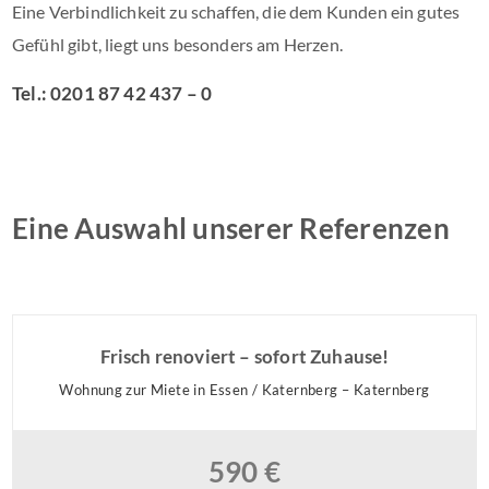
Eine Verbindlichkeit zu schaffen, die dem Kunden ein gutes
Gefühl gibt, liegt uns besonders am Herzen.
Tel.: 0201 87 42 437 – 0
Eine Auswahl unserer Referenzen
Frisch renoviert – sofort Zuhause!
Wohnung zur Miete in Essen / Katernberg – Katernberg
590 €