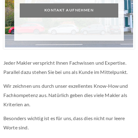
KONTAKT AUFNEHMEN
Jeder Makler verspricht Ihnen Fachwissen und Expertise.
Parallel dazu stehen Sie bei uns als Kunde im Mittelpunkt.
Wir zeichnen uns durch unser exzellentes Know-How und
Fachkompetenz aus. Natürlich geben dies viele Makler als
Kriterien an.
Besonders wichtig ist es für uns, dass dies nicht nur leere
Worte sind.