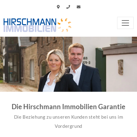
Die Hirschmann Immobilien Garantie
Die Beziehung zu unseren Kunden steht bei uns im
Vordergrund