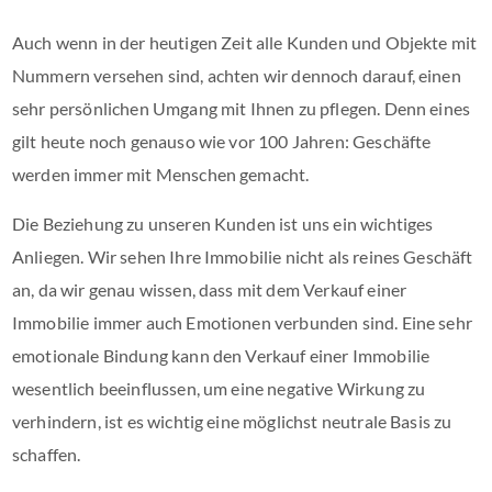
Auch wenn in der heutigen Zeit alle Kunden und Objekte mit
Nummern versehen sind, achten wir dennoch darauf, einen
sehr persönlichen Umgang mit Ihnen zu pflegen. Denn eines
gilt heute noch genauso wie vor 100 Jahren: Geschäfte
werden immer mit Menschen gemacht.
Die Beziehung zu unseren Kunden ist uns ein wichtiges
Anliegen. Wir sehen Ihre Immobilie nicht als reines Geschäft
an, da wir genau wissen, dass mit dem Verkauf einer
Immobilie immer auch Emotionen verbunden sind. Eine sehr
emotionale Bindung kann den Verkauf einer Immobilie
wesentlich beeinflussen, um eine negative Wirkung zu
verhindern, ist es wichtig eine möglichst neutrale Basis zu
schaffen.