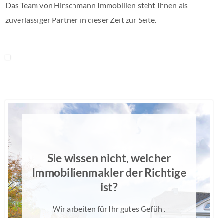
Das Team von Hirschmann Immobilien steht Ihnen als
zuverlässiger Partner in dieser Zeit zur Seite.
Sie wissen nicht, welcher
Immobilienmakler der Richtige
ist?
Wir arbeiten für Ihr gutes Gefühl.