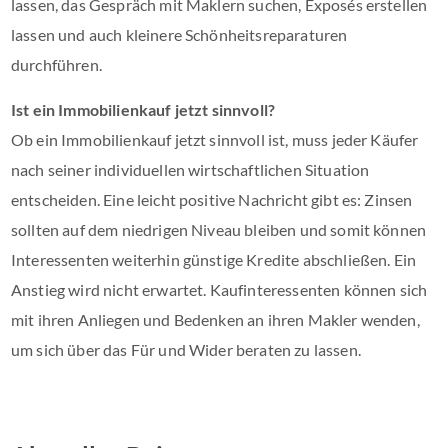
lassen, das Gespräch mit Maklern suchen, Exposés erstellen
lassen und auch kleinere Schönheitsreparaturen
durchführen.
Ist ein Immobilienkauf jetzt sinnvoll?
Ob ein Immobilienkauf jetzt sinnvoll ist, muss jeder Käufer
nach seiner individuellen wirtschaftlichen Situation
entscheiden. Eine leicht positive Nachricht gibt es: Zinsen
sollten auf dem niedrigen Niveau bleiben und somit können
Interessenten weiterhin günstige Kredite abschließen. Ein
Anstieg wird nicht erwartet. Kaufinteressenten können sich
mit ihren Anliegen und Bedenken an ihren Makler wenden,
um sich über das Für und Wider beraten zu lassen.