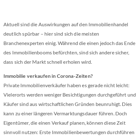
Aktuell sind die Auswirkungen auf den Immobilienhandel
deutlich spürbar – hier sind sich die meisten
Branchenexperten einig. Während die einen jedoch das Ende
des Immobilienbooms befürchten, sind sich andere sicher,
dass sich der Markt schnell erholen wird.
Immobilie verkaufen in Corona-Zeiten?
Private Immobilienverkäufer haben es gerade nicht leicht:
Vielerorts werden weniger Besichtigungen durchgeführt und
Käufer sind aus wirtschaftlichen Gründen beunruhigt. Dies
kann zu einer längeren Vermarktungsdauer führen. Doch
Eigentümer, die einen Verkauf planen, können diese Zeit
sinnvoll nutzen: Erste Immobilienbewertungen durchführen