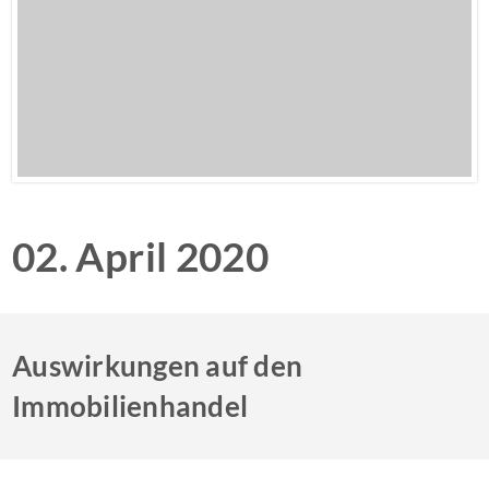
02. April 2020
Auswirkungen auf den
Immobilienhandel