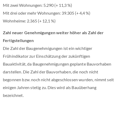
Mit zwei Wohnungen: 5.290 (+ 11,3 %)
Mit drei oder mehr Wohnungen: 39.305 (+ 4,4 %)
Wohnheime: 2.365 (+ 12,1 %)
Zahl neuer Genehmigungen weiter höher als Zahl der
Fertigstellungen
Die Zahl der Baugenehmigungen ist ein wichtiger
Frühindikator zur Einschätzung der zukünftigen
Bauaktivität, da Baugenehmigungen geplante Bauvorhaben
darstellen. Die Zahl der Bauvorhaben, die noch nicht
begonnen bzw. noch nicht abgeschlossen wurden, nimmt seit
einigen Jahren stetig zu. Dies wird als Bauüberhang
bezeichnet.