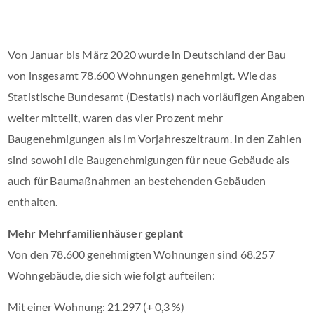
Von Januar bis März 2020 wurde in Deutschland der Bau
von insgesamt 78.600 Wohnungen genehmigt. Wie das
Statistische Bundesamt (Destatis) nach vorläufigen Angaben
weiter mitteilt, waren das vier Prozent mehr
Baugenehmigungen als im Vorjahreszeitraum. In den Zahlen
sind sowohl die Baugenehmigungen für neue Gebäude als
auch für Baumaßnahmen an bestehenden Gebäuden
enthalten.
Mehr Mehrfamilienhäuser geplant
Von den 78.600 genehmigten Wohnungen sind 68.257
Wohngebäude, die sich wie folgt aufteilen:
Mit einer Wohnung: 21.297 (+ 0,3 %)