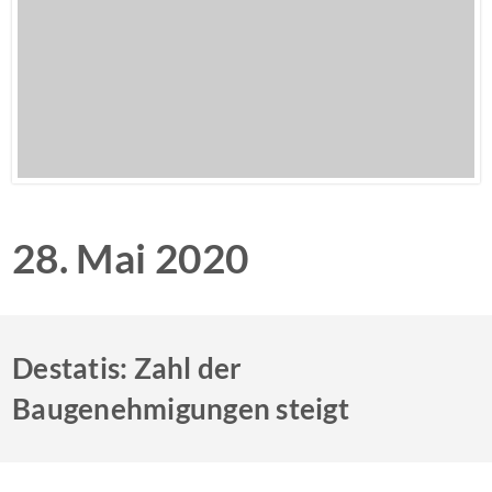
28. Mai 2020
Destatis: Zahl der
Baugenehmigungen steigt