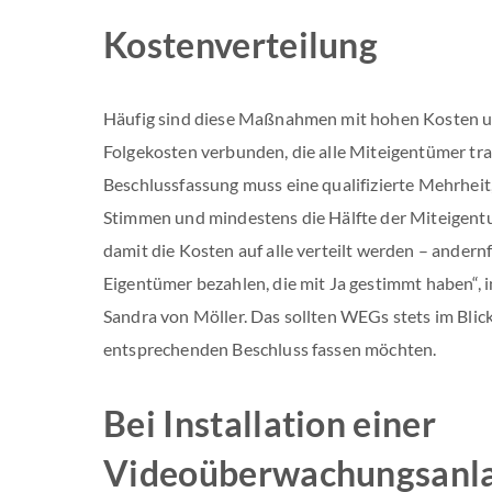
Kostenverteilung
Häufig sind diese Maßnahmen mit hohen Kosten 
Folgekosten verbunden, die alle Miteigentümer trag
Beschlussfassung muss eine qualifizierte Mehrheit, 
Stimmen und mindestens die Hälfte der Miteigentu
damit die Kosten auf alle verteilt werden – andern
Eigentümer bezahlen, die mit Ja gestimmt haben“, 
Sandra von Möller. Das sollten WEGs stets im Blic
entsprechenden Beschluss fassen möchten.
Bei Installation einer
Videoüberwachungsanl