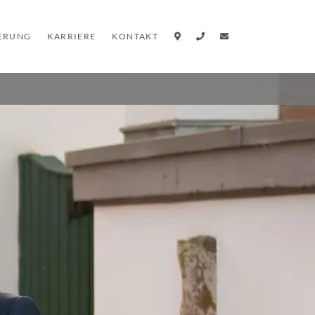
IERUNG
KARRIERE
KONTAKT