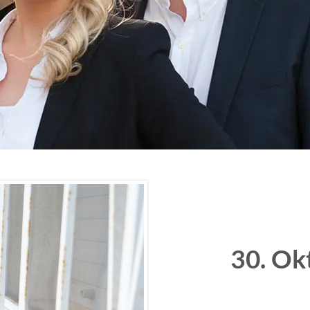
30. Ok