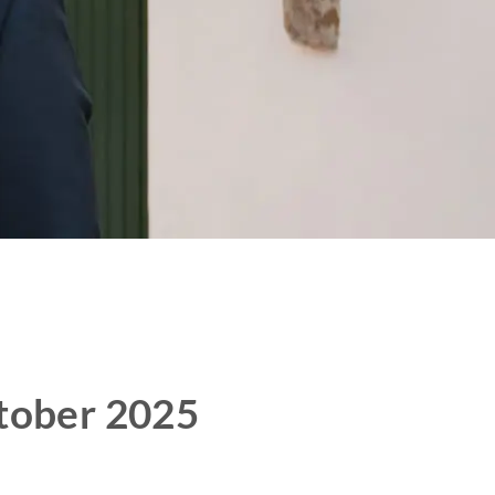
tober 2025