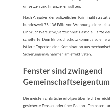
umsetzen und finanzieren sollten.
Nach Angaben der polizeilichen Kriminalitätsstati
bundesweit 78.436 Fälle von Wohnungseinbruchsdi
Einbruchsversuche, verzeichnet. Fast die Hälfte 
scheiterte. Dem Einbruchschutz kommt also eine w
ist laut Experten eine Kombination aus mechanisc
Sicherungsmaßnahmen am effektivsten.
Fenster sind zwingend
Gemeinschaftseigentum
Die meisten Einbrüche erfolgen über leicht erreich
gesicherte Fenster oder über Balkon-, Terrassen-