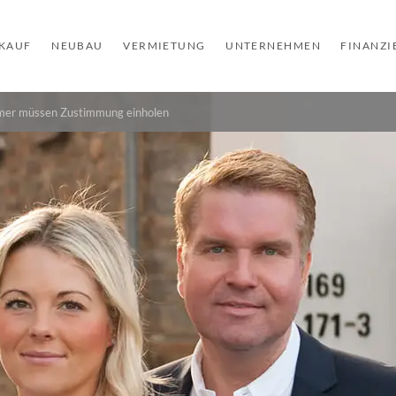
KAUF
NEUBAU
VERMIETUNG
UNTERNEHMEN
FINANZ
mer müssen Zustimmung einholen