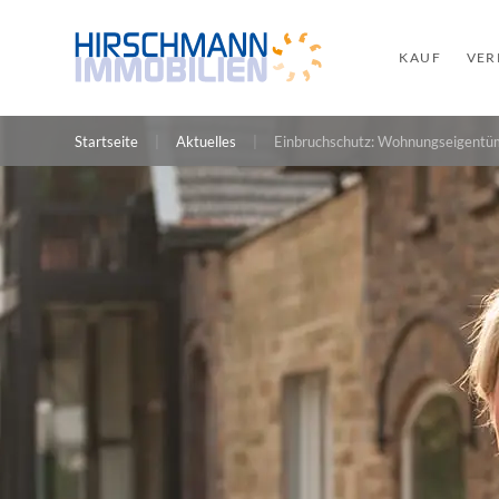
KAUF
VER
Startseite
Aktuelles
Einbruchschutz: Wohnungseigentü