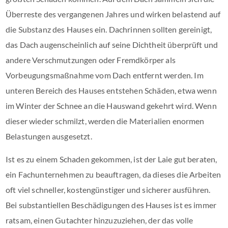
Überreste des vergangenen Jahres und wirken belastend auf
die Substanz des Hauses ein. Dachrinnen sollten gereinigt,
das Dach augenscheinlich auf seine Dichtheit überprüft und
andere Verschmutzungen oder Fremdkörper als
Vorbeugungsmaßnahme vom Dach entfernt werden. Im
unteren Bereich des Hauses entstehen Schäden, etwa wenn
im Winter der Schnee an die Hauswand gekehrt wird. Wenn
dieser wieder schmilzt, werden die Materialien enormen
Belastungen ausgesetzt.
Ist es zu einem Schaden gekommen, ist der Laie gut beraten,
ein Fachunternehmen zu beauftragen, da dieses die Arbeiten
oft viel schneller, kostengünstiger und sicherer ausführen.
Bei substantiellen Beschädigungen des Hauses ist es immer
ratsam, einen Gutachter hinzuzuziehen, der das volle