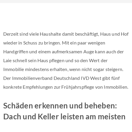
Derzeit sind viele Haushalte damit beschäftigt, Haus und Hof
wieder in Schuss zu bringen. Mit ein paar wenigen
Handgriffen und einem aufmerksamen Auge kann auch der
Laie schnell sein Haus pflegen und so den Wert der
Immobilie mindestens erhalten, wenn nicht sogar steigern.
Der Immobilienverband Deutschland IVD West gibt fünf
konkrete Empfehlungen zur Frühjahrspflege von Immobilien.
Schäden erkennen und beheben:
Dach und Keller leisten am meisten