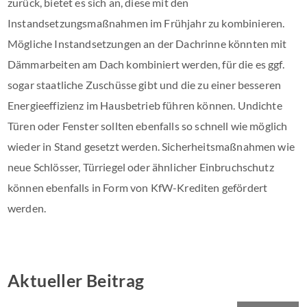
zurück, bietet es sich an, diese mit den
Instandsetzungsmaßnahmen im Frühjahr zu kombinieren.
Mögliche Instandsetzungen an der Dachrinne könnten mit
Dämmarbeiten am Dach kombiniert werden, für die es ggf.
sogar staatliche Zuschüsse gibt und die zu einer besseren
Energieeffizienz im Hausbetrieb führen können. Undichte
Türen oder Fenster sollten ebenfalls so schnell wie möglich
wieder in Stand gesetzt werden. Sicherheitsmaßnahmen wie
neue Schlösser, Türriegel oder ähnlicher Einbruchschutz
können ebenfalls in Form von KfW-Krediten gefördert
werden.
Aktueller Beitrag