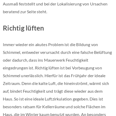
Ausmaß feststellt und bei der Lokalisierung von Ursachen
beratend zur Seite steht.
Richtig lüften
Immer wieder ein akutes Problem ist die Bildung von
Schimmel, entweder verursacht durch eine falsche Belüftung
oder dadurch, dass ins Mauerwerk Feuchtigkeit
eingedrungen ist. Richtig lüften ist bei Vorbeugung von
Schimmel unerlässlich. Hierfür ist das Frühjahr der ideale
Zeitraum. Denn die kalte Luft, die hineinströmt, wärmt sich
auf, bindet Feuchtigkeit und trägt diese wieder aus dem
Haus. So ist eine ideale Luftzirkulation gegeben. Dies ist
besonders ratsam für Kellerräume und solche Flächen im
Haus, die im Winter kaum benutzt wurden. An besonders