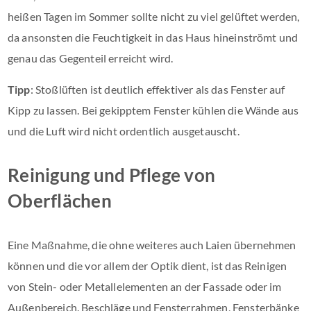
heißen Tagen im Sommer sollte nicht zu viel gelüftet werden,
da ansonsten die Feuchtigkeit in das Haus hineinströmt und
genau das Gegenteil erreicht wird.
Tipp
: Stoßlüften ist deutlich effektiver als das Fenster auf
Kipp zu lassen. Bei gekipptem Fenster kühlen die Wände aus
und die Luft wird nicht ordentlich ausgetauscht.
Reinigung und Pflege von
Oberflächen
Eine Maßnahme, die ohne weiteres auch Laien übernehmen
können und die vor allem der Optik dient, ist das Reinigen
von Stein- oder Metallelementen an der Fassade oder im
Außenbereich. Beschläge und Fensterrahmen, Fensterbänke