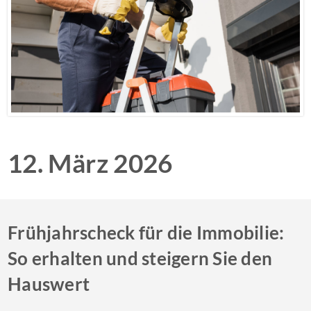
12. März 2026
Frühjahrscheck für die Immobilie:
So erhalten und steigern Sie den
Hauswert