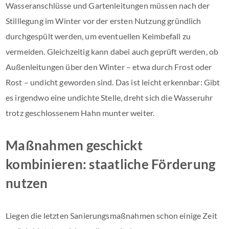
Wasseranschlüsse und Gartenleitungen müssen nach der
Stilllegung im Winter vor der ersten Nutzung gründlich
durchgespült werden, um eventuellen Keimbefall zu
vermeiden. Gleichzeitig kann dabei auch geprüft werden, ob
Außenleitungen über den Winter – etwa durch Frost oder
Rost – undicht geworden sind. Das ist leicht erkennbar: Gibt
es irgendwo eine undichte Stelle, dreht sich die Wasseruhr
trotz geschlossenem Hahn munter weiter.
Maßnahmen geschickt
kombinieren: staatliche Förderung
nutzen
Liegen die letzten Sanierungsmaßnahmen schon einige Zeit