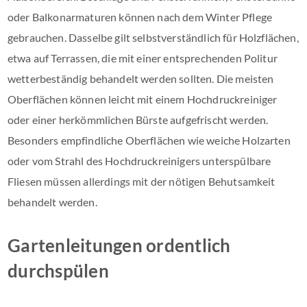
oder Balkonarmaturen können nach dem Winter Pflege
gebrauchen. Dasselbe gilt selbstverständlich für Holzflächen,
etwa auf Terrassen, die mit einer entsprechenden Politur
wetterbeständig behandelt werden sollten. Die meisten
Oberflächen können leicht mit einem Hochdruckreiniger
oder einer herkömmlichen Bürste aufgefrischt werden.
Besonders empfindliche Oberflächen wie weiche Holzarten
oder vom Strahl des Hochdruckreinigers unterspülbare
Fliesen müssen allerdings mit der nötigen Behutsamkeit
behandelt werden.
Gartenleitungen ordentlich
durchspülen