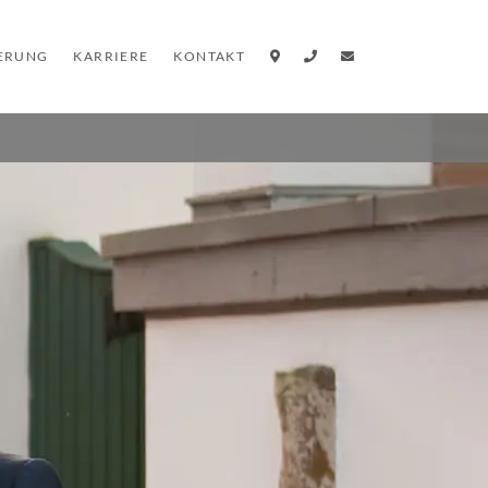
IERUNG
KARRIERE
KONTAKT