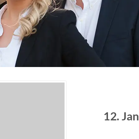
12. Ja