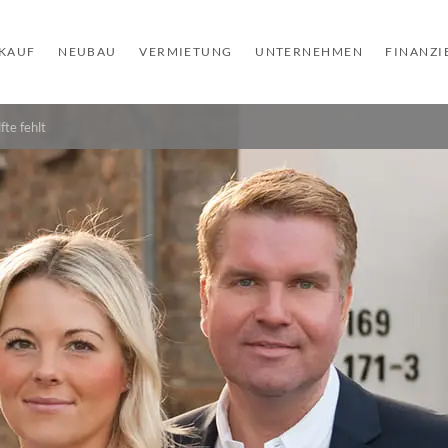
KAUF
NEUBAU
VERMIETUNG
UNTERNEHMEN
FINANZ
te fehlt