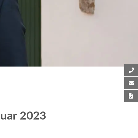
nuar 2023