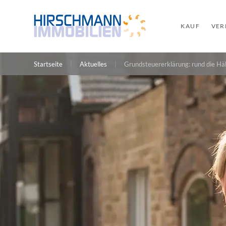
KAUF
VER
Startseite
Aktuelles
Grundsteuererklärung: rund die Hälf