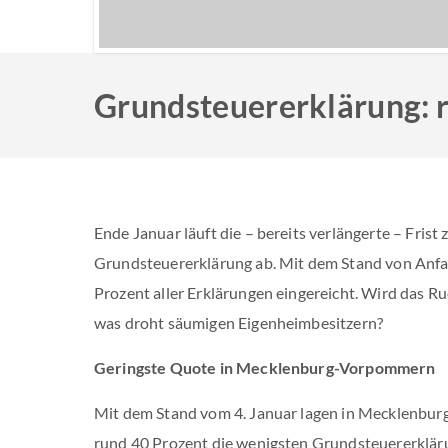
Grundsteuererklärung: r
Ende Januar läuft die – bereits verlängerte – Frist
Grundsteuererklärung ab. Mit dem Stand von Anfa
Prozent aller Erklärungen eingereicht. Wird das 
was droht säumigen Eigenheimbesitzern?
Geringste Quote in Mecklenburg-Vorpommern
Mit dem Stand vom 4. Januar lagen in Mecklenbu
rund 40 Prozent die wenigsten Grundsteuererkläru