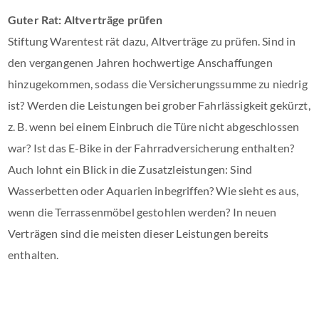
Guter Rat: Altverträge prüfen
Stiftung Warentest rät dazu, Altverträge zu prüfen. Sind in
den vergangenen Jahren hochwertige Anschaffungen
hinzugekommen, sodass die Versicherungssumme zu niedrig
ist? Werden die Leistungen bei grober Fahrlässigkeit gekürzt,
z. B. wenn bei einem Einbruch die Türe nicht abgeschlossen
war? Ist das E-Bike in der Fahrradversicherung enthalten?
Auch lohnt ein Blick in die Zusatzleistungen: Sind
Wasserbetten oder Aquarien inbegriffen? Wie sieht es aus,
wenn die Terrassenmöbel gestohlen werden? In neuen
Verträgen sind die meisten dieser Leistungen bereits
enthalten.