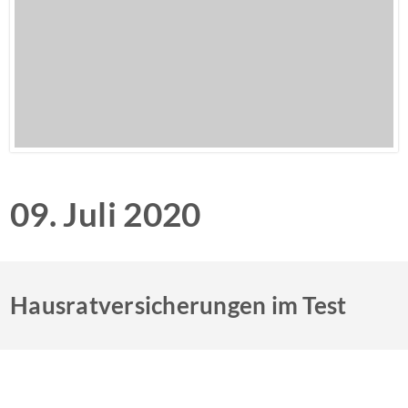
09. Juli 2020
Hausratversicherungen im Test