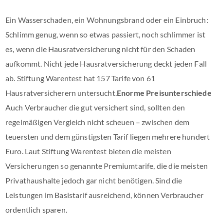
Ein Wasserschaden, ein Wohnungsbrand oder ein Einbruch:
Schlimm genug, wenn so etwas passiert, noch schlimmer ist
es, wenn die Hausratversicherung nicht für den Schaden
aufkommt. Nicht jede Hausratversicherung deckt jeden Fall
ab. Stiftung Warentest hat 157 Tarife von 61
Hausratversicherern untersucht.
Enorme Preisunterschiede
Auch Verbraucher die gut versichert sind, sollten den
regelmäßigen Vergleich nicht scheuen – zwischen dem
teuersten und dem günstigsten Tarif liegen mehrere hundert
Euro. Laut Stiftung Warentest bieten die meisten
Versicherungen so genannte Premiumtarife, die die meisten
Privathaushalte jedoch gar nicht benötigen. Sind die
Leistungen im Basistarif ausreichend, können Verbraucher
ordentlich sparen.