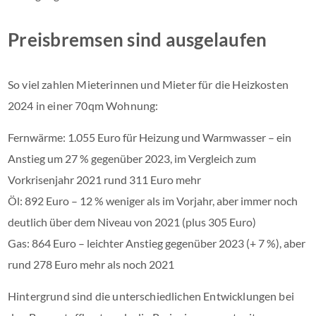
Preisbremsen sind ausgelaufen
So viel zahlen Mieterinnen und Mieter für die Heizkosten
2024 in einer 70qm Wohnung:
Fernwärme: 1.055 Euro für Heizung und Warmwasser – ein
Anstieg um 27 % gegenüber 2023, im Vergleich zum
Vorkrisenjahr 2021 rund 311 Euro mehr
Öl: 892 Euro – 12 % weniger als im Vorjahr, aber immer noch
deutlich über dem Niveau von 2021 (plus 305 Euro)
Gas: 864 Euro – leichter Anstieg gegenüber 2023 (+ 7 %), aber
rund 278 Euro mehr als noch 2021
Hintergrund sind die unterschiedlichen Entwicklungen bei