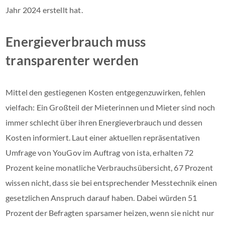
Jahr 2024 erstellt hat.
Energieverbrauch muss
transparenter werden
Mittel den gestiegenen Kosten entgegenzuwirken, fehlen
vielfach: Ein Großteil der Mieterinnen und Mieter sind noch
immer schlecht über ihren Energieverbrauch und dessen
Kosten informiert. Laut einer aktuellen repräsentativen
Umfrage von YouGov im Auftrag von ista, erhalten 72
Prozent keine monatliche Verbrauchsübersicht, 67 Prozent
wissen nicht, dass sie bei entsprechender Messtechnik einen
gesetzlichen Anspruch darauf haben. Dabei würden 51
Prozent der Befragten sparsamer heizen, wenn sie nicht nur