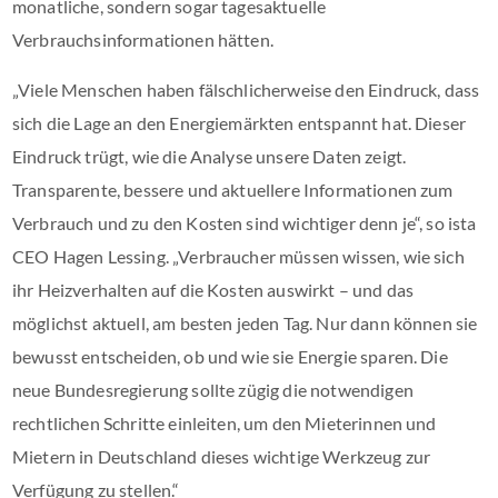
monatliche, sondern sogar tagesaktuelle
Verbrauchsinformationen hätten.
„Viele Menschen haben fälschlicherweise den Eindruck, dass
sich die Lage an den Energiemärkten entspannt hat. Dieser
Eindruck trügt, wie die Analyse unsere Daten zeigt.
Transparente, bessere und aktuellere Informationen zum
Verbrauch und zu den Kosten sind wichtiger denn je“, so ista
CEO Hagen Lessing. „Verbraucher müssen wissen, wie sich
ihr Heizverhalten auf die Kosten auswirkt – und das
möglichst aktuell, am besten jeden Tag. Nur dann können sie
bewusst entscheiden, ob und wie sie Energie sparen. Die
neue Bundesregierung sollte zügig die notwendigen
rechtlichen Schritte einleiten, um den Mieterinnen und
Mietern in Deutschland dieses wichtige Werkzeug zur
Verfügung zu stellen.“