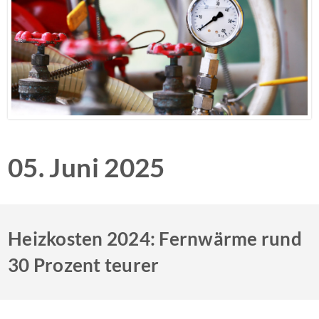
05. Juni 2025
Heizkosten 2024: Fernwärme rund
30 Prozent teurer