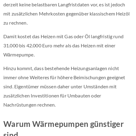
derzeit keine belastbaren Langfristdaten vor, es ist jedoch
mit zusätzlichen Mehrkosten gegenüber klassischem Heizöl
zu rechnen.
Damit kostet das Heizen mit Gas oder Öl langfristig rund
31.000 bis 42.000 Euro mehr als das Heizen mit einer
Wärmepumpe.
Hinzu kommt, dass bestehende Heizungsanlagen nicht
immer ohne Weiteres für höhere Beimischungen geeignet
sind. Eigentümer müssen daher unter Umständen mit
zusätzlichen Investitionen für Umbauten oder
Nachrüstungen rechnen.
Warum Wärmepumpen günstiger
sind