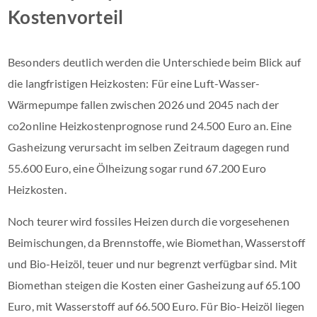
Kostenvorteil
Besonders deutlich werden die Unterschiede beim Blick auf
die langfristigen Heizkosten: Für eine Luft-Wasser-
Wärmepumpe fallen zwischen 2026 und 2045 nach der
co2online Heizkostenprognose rund 24.500 Euro an. Eine
Gasheizung verursacht im selben Zeitraum dagegen rund
55.600 Euro, eine Ölheizung sogar rund 67.200 Euro
Heizkosten.
Noch teurer wird fossiles Heizen durch die vorgesehenen
Beimischungen, da Brennstoffe, wie Biomethan, Wasserstoff
und Bio-Heizöl, teuer und nur begrenzt verfügbar sind. Mit
Biomethan steigen die Kosten einer Gasheizung auf 65.100
Euro, mit Wasserstoff auf 66.500 Euro. Für Bio-Heizöl liegen