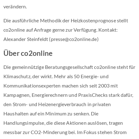
verändern.
Die ausführliche Methodik der Heizkostenprognose stellt
co2online auf Anfrage gerne zur Verfügung. Kontakt:
Alexander Steinfeldt (presse@co2online.de)
Über co2online
Die gemeinnützige Beratungsgesellschaft co2online steht für
Klimaschutz, der wirkt. Mehr als 50 Energie- und
Kommunikationsexperten machen sich seit 2003 mit
Kampagnen, Energierechnern und PraxisChecks stark dafür,
den Strom- und Heizenergieverbrauch in privaten
Haushalten auf ein Minimum zu senken. Die
Handlungsimpulse, die diese Aktionen auslösen, tragen
messbar zur CO2-Minderung bei. Im Fokus stehen Strom