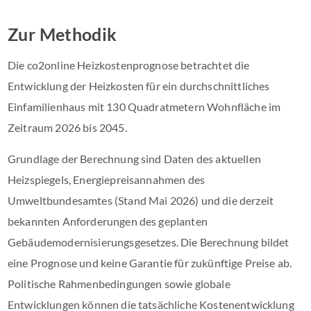
Zur Methodik
Die co2online Heizkostenprognose betrachtet die
Entwicklung der Heizkosten für ein durchschnittliches
Einfamilienhaus mit 130 Quadratmetern Wohnfläche im
Zeitraum 2026 bis 2045.
Grundlage der Berechnung sind Daten des aktuellen
Heizspiegels, Energiepreisannahmen des
Umweltbundesamtes (Stand Mai 2026) und die derzeit
bekannten Anforderungen des geplanten
Gebäudemodernisierungsgesetzes. Die Berechnung bildet
eine Prognose und keine Garantie für zukünftige Preise ab.
Politische Rahmenbedingungen sowie globale
Entwicklungen können die tatsächliche Kostenentwicklung