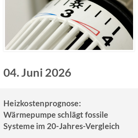
04. Juni 2026
Heizkostenprognose:
Wärmepumpe schlägt fossile
Systeme im 20-Jahres-Vergleich