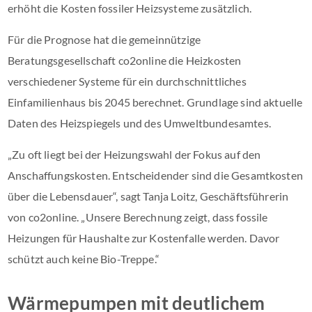
erhöht die Kosten fossiler Heizsysteme zusätzlich.
Für die Prognose hat die gemeinnützige
Beratungsgesellschaft co2online die Heizkosten
verschiedener Systeme für ein durchschnittliches
Einfamilienhaus bis 2045 berechnet. Grundlage sind aktuelle
Daten des Heizspiegels und des Umweltbundesamtes.
„Zu oft liegt bei der Heizungswahl der Fokus auf den
Anschaffungskosten. Entscheidender sind die Gesamtkosten
über die Lebensdauer“, sagt Tanja Loitz, Geschäftsführerin
von co2online. „Unsere Berechnung zeigt, dass fossile
Heizungen für Haushalte zur Kostenfalle werden. Davor
schützt auch keine Bio-Treppe.“
Wärmepumpen mit deutlichem