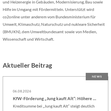
und Heizenergie in Gebäuden, Modernisierung, Bau sowie
Hilfe im Umgang mit Fördermitteln. Unterstützt wird
co2online unter anderem vom Bundesministerium für
Umwelt, Klimaschutz, Naturschutz und nukleare Sicherheit
(BMUKN), dem Umweltbundesamt sowie von Medien,
Wissenschaft und Wirtschaft.
Aktueller Beitrag
NEWS
06.08.2026
KfW-Förderung „Jung kauft Alt“: Höhere Kredite ab August 2026
Kreditsumme bei „Jung kauft Alt“ steigt deutlich