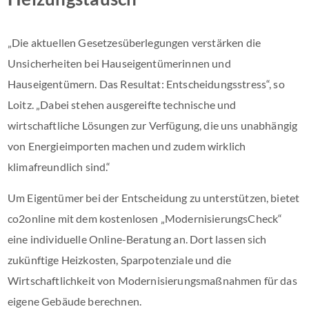
„Die aktuellen Gesetzesüberlegungen verstärken die
Unsicherheiten bei Hauseigentümerinnen und
Hauseigentümern. Das Resultat: Entscheidungsstress“, so
Loitz. „Dabei stehen ausgereifte technische und
wirtschaftliche Lösungen zur Verfügung, die uns unabhängig
von Energieimporten machen und zudem wirklich
klimafreundlich sind.“
Um Eigentümer bei der Entscheidung zu unterstützen, bietet
co2online mit dem kostenlosen „ModernisierungsCheck“
eine individuelle Online-Beratung an. Dort lassen sich
zukünftige Heizkosten, Sparpotenziale und die
Wirtschaftlichkeit von Modernisierungsmaßnahmen für das
eigene Gebäude berechnen.