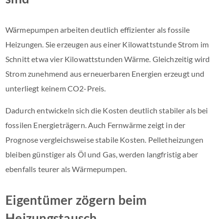
Wärmepumpen arbeiten deutlich effizienter als fossile
Heizungen. Sie erzeugen aus einer Kilowattstunde Strom im
Schnitt etwa vier Kilowattstunden Wärme. Gleichzeitig wird
Strom zunehmend aus erneuerbaren Energien erzeugt und
unterliegt keinem CO2-Preis.
Dadurch entwickeln sich die Kosten deutlich stabiler als bei
fossilen Energieträgern. Auch Fernwärme zeigt in der
Prognose vergleichsweise stabile Kosten. Pelletheizungen
bleiben günstiger als Öl und Gas, werden langfristig aber
ebenfalls teurer als Wärmepumpen.
Eigentümer zögern beim
Heizungstausch