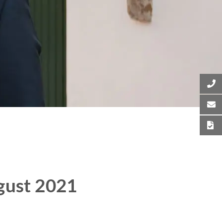
gust 2021