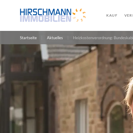
KAUF
VER
Startseite
Aktuelles
Heizkostenverordnung: Bundeskabin