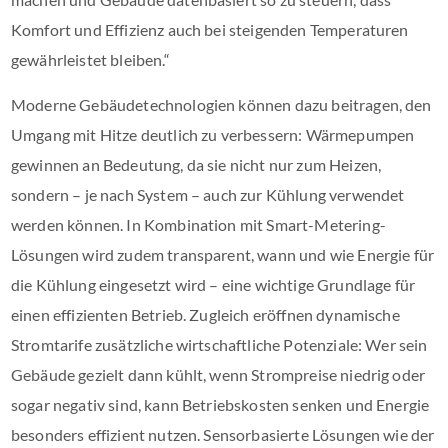
Komfort und Effizienz auch bei steigenden Temperaturen
gewährleistet bleiben.“
Moderne Gebäudetechnologien können dazu beitragen, den
Umgang mit Hitze deutlich zu verbessern: Wärmepumpen
gewinnen an Bedeutung, da sie nicht nur zum Heizen,
sondern – je nach System – auch zur Kühlung verwendet
werden können. In Kombination mit Smart-Metering-
Lösungen wird zudem transparent, wann und wie Energie für
die Kühlung eingesetzt wird – eine wichtige Grundlage für
einen effizienten Betrieb. Zugleich eröffnen dynamische
Stromtarife zusätzliche wirtschaftliche Potenziale: Wer sein
Gebäude gezielt dann kühlt, wenn Strompreise niedrig oder
sogar negativ sind, kann Betriebskosten senken und Energie
besonders effizient nutzen. Sensorbasierte Lösungen wie der