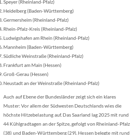
Speyer (Rheinland-Pfalz)
Heidelberg (Baden-Württemberg)
Germersheim (Rheinland-Pfalz)
Rhein-Pfalz-Kreis (Rheinland-Pfalz)
Ludwigshafen am Rhein (Rheinland-Pfalz)
Mannheim (Baden-Württemberg)
Südliche Weinstraße (Rheinland-Pfalz)
Frankfurt am Main (Hessen)
Groß-Gerau (Hessen)
Neustadt an der Weinstraße (Rheinland-Pfalz)
Auch auf Ebene der Bundesländer zeigt sich ein klares
Muster: Vor allem der Südwesten Deutschlands wies die
höchste Hitzebelastung auf. Das Saarland lag 2025 mit rund
44 Kühlgradtagen an der Spitze, gefolgt von Rheinland-Pfalz
(38) und Baden-Württemberg (29). Hessen belegte mit rund