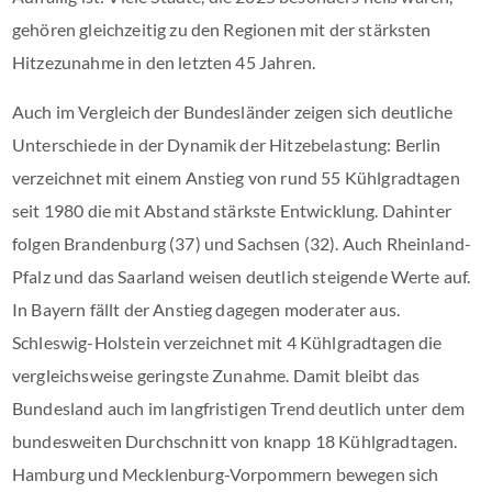
gehören gleichzeitig zu den Regionen mit der stärksten
Hitzezunahme in den letzten 45 Jahren.
Auch im Vergleich der Bundesländer zeigen sich deutliche
Unterschiede in der Dynamik der Hitzebelastung: Berlin
verzeichnet mit einem Anstieg von rund 55 Kühlgradtagen
seit 1980 die mit Abstand stärkste Entwicklung. Dahinter
folgen Brandenburg (37) und Sachsen (32). Auch Rheinland-
Pfalz und das Saarland weisen deutlich steigende Werte auf.
In Bayern fällt der Anstieg dagegen moderater aus.
Schleswig-Holstein verzeichnet mit 4 Kühlgradtagen die
vergleichsweise geringste Zunahme. Damit bleibt das
Bundesland auch im langfristigen Trend deutlich unter dem
bundesweiten Durchschnitt von knapp 18 Kühlgradtagen.
Hamburg und Mecklenburg-Vorpommern bewegen sich