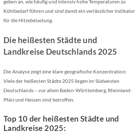
geben an, wie häufig und intensiv hohe Temperaturen zu
Kühlbedarf führen und sind damit ein verlässlicher Indikator
für die Hitzebelastung.
Die heißesten Städte und
Landkreise Deutschlands 2025
Die Analyse zeigt eine klare geografische Konzentration:
Viele der heißesten Städte 2025 liegen im Südwesten
Deutschlands – vor allem Baden-Württemberg, Rheinland-
Pfalz und Hessen sind betroffen.
Top 10 der heißesten Städte und
Landkreise 2025: