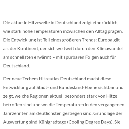
Die aktuelle Hitzewelle in Deutschland zeigt eindrücklich,
wie stark hohe Temperaturen inzwischen den Alltag prägen.
Die Entwicklung ist Teil eines größeren Trends: Europa gilt
als der Kontinent, der sich weltweit durch den Klimawandel
am schnellsten erwärmt – mit spürbaren Folgen auch für
Deutschland.
Der neue Techem Hitzeatlas Deutschland macht diese
Entwicklung auf Stadt- und Bundesland-Ebene sichtbar und
zeigt, welche Regionen aktuell besonders stark von Hitze
betroffen sind und wo die Temperaturen in den vergangenen
Jahrzehnten am deutlichsten gestiegen sind. Grundlage der
Auswertung sind Kühlgradtage (Cooling Degree Days). Sie