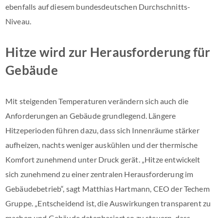
ebenfalls auf diesem bundesdeutschen Durchschnitts-
Niveau.
Hitze wird zur Herausforderung für
Gebäude
Mit steigenden Temperaturen verändern sich auch die
Anforderungen an Gebäude grundlegend. Längere
Hitzeperioden führen dazu, dass sich Innenräume stärker
aufheizen, nachts weniger auskühlen und der thermische
Komfort zunehmend unter Druck gerät. „Hitze entwickelt
sich zunehmend zu einer zentralen Herausforderung im
Gebäudebetrieb“, sagt Matthias Hartmann, CEO der Techem
Gruppe. „Entscheidend ist, die Auswirkungen transparent zu
machen und Gebäude datenbasiert so zu steuern, dass