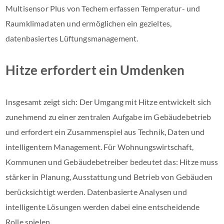
Multisensor Plus von Techem erfassen Temperatur- und
Raumklimadaten und ermöglichen ein gezieltes,
datenbasiertes Lüftungsmanagement.
Hitze erfordert ein Umdenken
Insgesamt zeigt sich: Der Umgang mit Hitze entwickelt sich
zunehmend zu einer zentralen Aufgabe im Gebäudebetrieb
und erfordert ein Zusammenspiel aus Technik, Daten und
intelligentem Management. Für Wohnungswirtschaft,
Kommunen und Gebäudebetreiber bedeutet das: Hitze muss
stärker in Planung, Ausstattung und Betrieb von Gebäuden
berücksichtigt werden. Datenbasierte Analysen und
intelligente Lösungen werden dabei eine entscheidende
Rolle spielen.