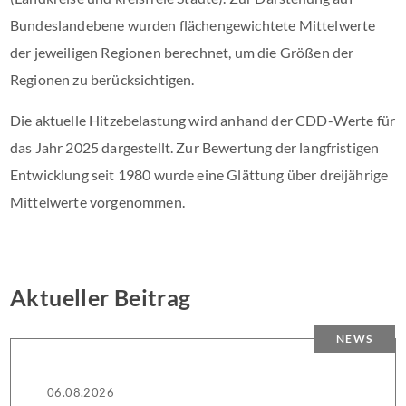
Bundeslandebene wurden flächengewichtete Mittelwerte
der jeweiligen Regionen berechnet, um die Größen der
Regionen zu berücksichtigen.
Die aktuelle Hitzebelastung wird anhand der CDD-Werte für
das Jahr 2025 dargestellt. Zur Bewertung der langfristigen
Entwicklung seit 1980 wurde eine Glättung über dreijährige
Mittelwerte vorgenommen.
Aktueller Beitrag
NEWS
06.08.2026