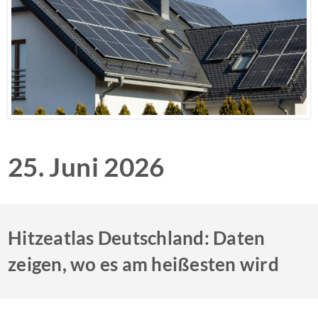
25. Juni 2026
Hitzeatlas Deutschland: Daten
zeigen, wo es am heißesten wird