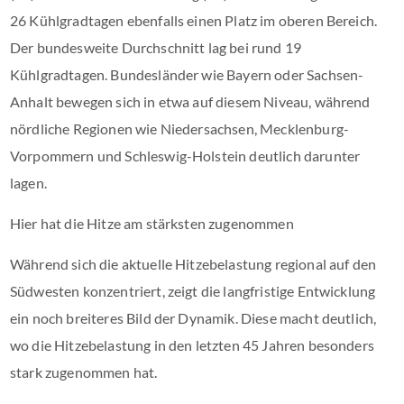
26 Kühlgradtagen ebenfalls einen Platz im oberen Bereich.
Der bundesweite Durchschnitt lag bei rund 19
Kühlgradtagen. Bundesländer wie Bayern oder Sachsen-
Anhalt bewegen sich in etwa auf diesem Niveau, während
nördliche Regionen wie Niedersachsen, Mecklenburg-
Vorpommern und Schleswig-Holstein deutlich darunter
lagen.
Hier hat die Hitze am stärksten zugenommen
Während sich die aktuelle Hitzebelastung regional auf den
Südwesten konzentriert, zeigt die langfristige Entwicklung
ein noch breiteres Bild der Dynamik. Diese macht deutlich,
wo die Hitzebelastung in den letzten 45 Jahren besonders
stark zugenommen hat.