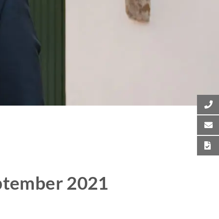
ptember 2021