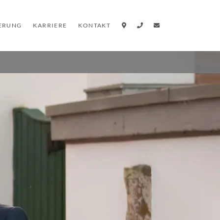
IERUNG
KARRIERE
KONTAKT