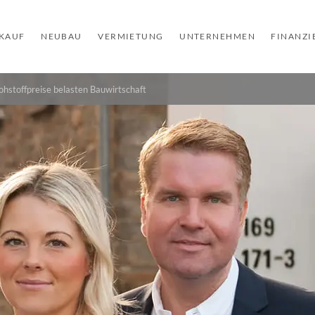
KAUF
NEUBAU
VERMIETUNG
UNTERNEHMEN
FINANZ
ohstoffpreise belasten Bauwirtschaft