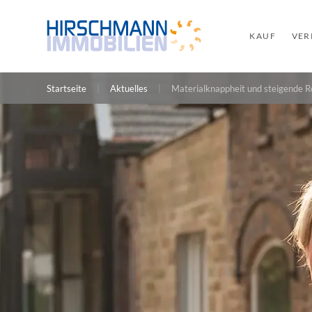
KAUF
VER
Startseite
Aktuelles
Materialknappheit und steigende R