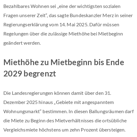
Bezahlbares Wohnen sei „eine der wichtigsten sozialen
Fragen unserer Zeit“, das sagte Bundeskanzler Merz in seiner
Regierungserklärung vom 14. Mai 2025. Dafür müssen
Regelungen über die zulässige Miethöhe bei Mietbeginn
geändert werden.
Miethöhe zu Mietbeginn bis Ende
2029 begrenzt
Die Landesregierungen können damit über den 31.
Dezember 2025 hinaus „Gebiete mit angespanntem
Wohnungsmarkt“ bestimmen. In diesen Ballungsräumen darf
die Miete zu Beginn des Mietverhältnisses die ortsübliche
Vergleichsmiete höchstens um zehn Prozent übersteigen.