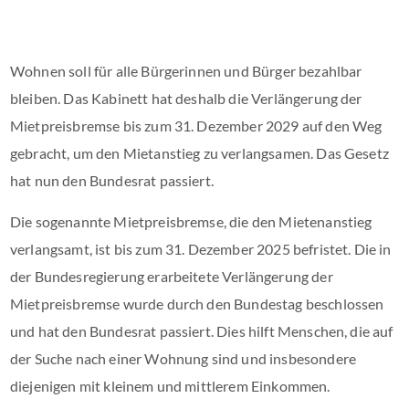
Wohnen soll für alle Bürgerinnen und Bürger bezahlbar
bleiben. Das Kabinett hat deshalb die Verlängerung der
Mietpreisbremse bis zum 31. Dezember 2029 auf den Weg
gebracht, um den Mietanstieg zu verlangsamen. Das Gesetz
hat nun den Bundesrat passiert.
Die sogenannte Mietpreisbremse, die den Mietenanstieg
verlangsamt, ist bis zum 31. Dezember 2025 befristet. Die in
der Bundesregierung erarbeitete Verlängerung der
Mietpreisbremse wurde durch den Bundestag beschlossen
und hat den Bundesrat passiert. Dies hilft Menschen, die auf
der Suche nach einer Wohnung sind und insbesondere
diejenigen mit kleinem und mittlerem Einkommen.