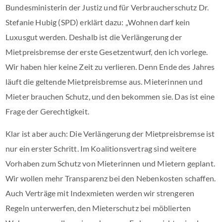
Bundesministerin der Justiz und für Verbraucherschutz Dr.
Stefanie Hubig (SPD) erklärt dazu: „Wohnen darf kein
Luxusgut werden. Deshalb ist die Verlängerung der
Mietpreisbremse der erste Gesetzentwurf, den ich vorlege.
Wir haben hier keine Zeit zu verlieren. Denn Ende des Jahres
läuft die geltende Mietpreisbremse aus. Mieterinnen und
Mieter brauchen Schutz, und den bekommen sie. Das ist eine
Frage der Gerechtigkeit.
Klar ist aber auch: Die Verlängerung der Mietpreisbremse ist
nur ein erster Schritt. Im Koalitionsvertrag sind weitere
Vorhaben zum Schutz von Mieterinnen und Mietern geplant.
Wir wollen mehr Transparenz bei den Nebenkosten schaffen.
Auch Verträge mit Indexmieten werden wir strengeren
Regeln unterwerfen, den Mieterschutz bei möblierten