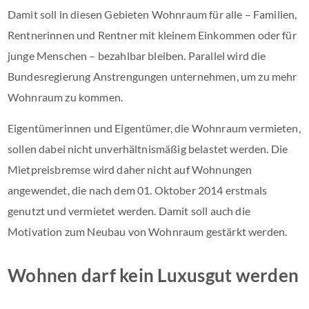
Damit soll in diesen Gebieten Wohnraum für alle – Familien,
Rentnerinnen und Rentner mit kleinem Einkommen oder für
junge Menschen – bezahlbar bleiben. Parallel wird die
Bundesregierung Anstrengungen unternehmen, um zu mehr
Wohnraum zu kommen.
Eigentümerinnen und Eigentümer, die Wohnraum vermieten,
sollen dabei nicht unverhältnismäßig belastet werden. Die
Mietpreisbremse wird daher nicht auf Wohnungen
angewendet, die nach dem 01. Oktober 2014 erstmals
genutzt und vermietet werden. Damit soll auch die
Motivation zum Neubau von Wohnraum gestärkt werden.
Wohnen darf kein Luxusgut werden