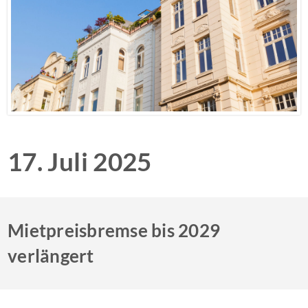
17. Juli 2025
Mietpreisbremse bis 2029
verlängert