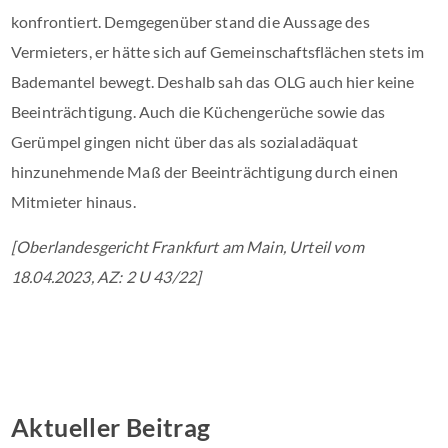
konfrontiert. Demgegenüber stand die Aussage des
Vermieters, er hätte sich auf Gemeinschaftsflächen stets im
Bademantel bewegt. Deshalb sah das OLG auch hier keine
Beeinträchtigung. Auch die Küchengerüche sowie das
Gerümpel gingen nicht über das als sozialadäquat
hinzunehmende Maß der Beeinträchtigung durch einen
Mitmieter hinaus.
[Oberlandesgericht Frankfurt am Main, Urteil vom
18.04.2023, AZ: 2 U 43/22]
Aktueller Beitrag