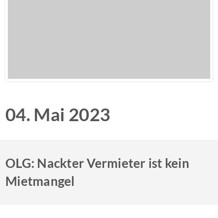
04. Mai 2023
OLG: Nackter Vermieter ist kein
Mietmangel