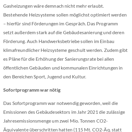
Gasheizungen wäre demnach nicht mehr erlaubt.
Bestehende Heizsysteme sollen möglichst optimiert werden
– hierfür sind Förderungen im Gespräch. Das Programm
setzt außerdem stark auf die Gebäudesanierung und deren
Förderung. Auch Handwerksbetriebe sollen im Einbau
klimafreundlicher Heizsysteme geschult werden. Zudem gibt
es Pläne für die Erhöhung der Sanierungsrate bei allen
öffentlichen Gebäuden und kommunalen Einrichtungen in
den Bereichen Sport, Jugend und Kultur.
Sofortprogramm war nötig
Das Sofortprogramm war notwendig geworden, weil die
Emissionen des Gebäudesektors im Jahr 2021 die zulässige
Jahresemissionsmenge um zwei Mio. Tonnen CO2-
Äquivalente überschritten hatten (115 Mt. CO2-Äq. statt