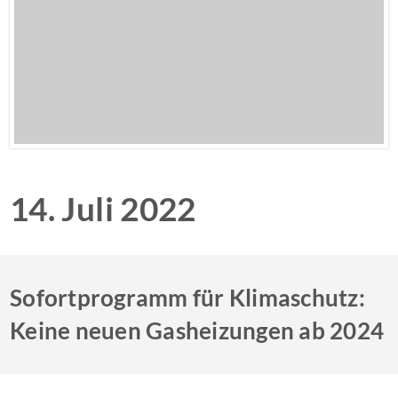
14. Juli 2022
Sofortprogramm für Klimaschutz:
Keine neuen Gasheizungen ab 2024