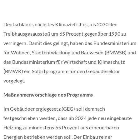
Deutschlands nächstes Klimaziel ist es, bis 2030 den
Treibhausgasausstoß um 65 Prozent gegenüber 1990 zu
verringern. Damit dies gelingt, haben das Bundesministerium
für Wohnen, Stadtentwicklung und Bauwesen (BMWSB) und
das Bundesministerium für Wirtschaft und Klimaschutz
(BMWK) ein Sofortprogramm für den Gebäudesektor
vorgelegt.
Maßnahmenvorschläge des Programms
Im Gebäudeenergiegesetz (GEG) soll demnach
festgeschrieben werden, dass ab 2024 jede neu eingebaute
Heizung zu mindestens 65 Prozent aus erneuerbaren
Energien betrieben werden soll. Der Einbau reiner