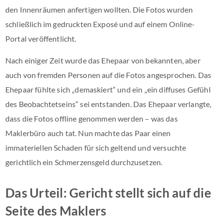
den Innenräumen anfertigen wollten. Die Fotos wurden
schließlich im gedruckten Exposé und auf einem Online-
Portal veröffentlicht.
Nach einiger Zeit wurde das Ehepaar von bekannten, aber
auch von fremden Personen auf die Fotos angesprochen. Das
Ehepaar fühlte sich „demaskiert“ und ein „ein diffuses Gefühl
des Beobachtetseins“ sei entstanden. Das Ehepaar verlangte,
dass die Fotos offline genommen werden – was das
Maklerbüro auch tat. Nun machte das Paar einen
immateriellen Schaden für sich geltend und versuchte
gerichtlich ein Schmerzensgeld durchzusetzen.
Das Urteil: Gericht stellt sich auf die
Seite des Maklers