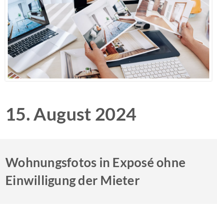
15. August 2024
Wohnungsfotos in Exposé ohne
Einwilligung der Mieter