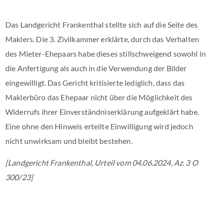
Das Landgericht Frankenthal stellte sich auf die Seite des
Maklers. Die 3. Zivilkammer erklärte, durch das Verhalten
des Mieter-Ehepaars habe dieses stillschweigend sowohl in
die Anfertigung als auch in die Verwendung der Bilder
eingewilligt. Das Gericht kritisierte lediglich, dass das
Maklerbüro das Ehepaar nicht über die Möglichkeit des
Widerrufs ihrer Einverständniserklärung aufgeklärt habe.
Eine ohne den Hinweis erteilte Einwilligung wird jedoch
nicht unwirksam und bleibt bestehen.
[Landgericht Frankenthal, Urteil vom 04.06.2024, Az. 3 O
300/23]