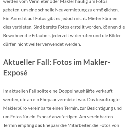
werden vom Vermieter oder Makler häufig um Fotos
gebeten, um eine schnelle Neuvermietung zu ermöglichen.
Ein Anrecht auf Fotos gibt es jedoch nicht. Mieter können
dies verbieten. Sind bereits Fotos erstellt worden, können die
Bewohner die Erlaubnis jederzeit widerrufen und die Bilder
dürfen nicht weiter verwendet werden.
Aktueller Fall: Fotos im Makler-
Exposé
Im aktuellen Fall sollte eine Doppelhaushälfte verkauft
werden, die an ein Ehepaar vermietet war. Das beauftragte
Maklerbüro vereinbarte einen Termin, zur Besichtigung und
um Fotos für ein Exposé anzufertigen. Am vereinbarten
Termin empfing das Ehepaar die Mitarbeiter, die Fotos von