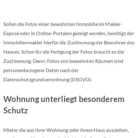
Sollen die Fotos einer bewohnten Immobilie im Makler-
Exposé oder in Online-Portalen gezeigt werden, benötigt der
Immobilienmakler hierfür die Zustimmung der Bewohner des
Hauses. Schon für die Fertigung der Fotos braucht es die
Zustimmung. Denn: Fotos von bewohnten Räumen sind
personenbezogene Daten nach der
Datenschutzgrundverordnung (DSGVO).
Wohnung unterliegt besonderem
Schutz
Mieter die aus ihrer Wohnung oder ihrem Haus ausziehen,