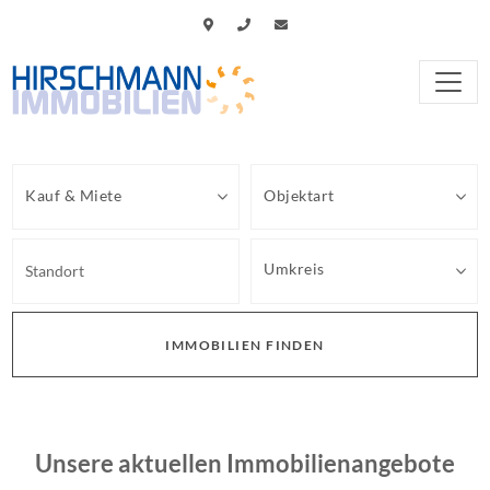
Kauf & Miete
Objektart
Umkreis
IMMOBILIEN
FINDEN
Unsere aktuellen Immobilienangebote