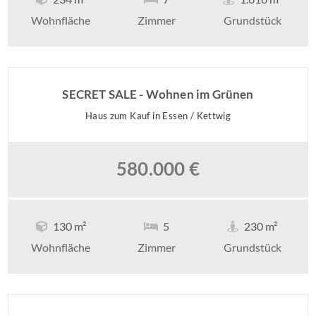
Wohnfläche
Zimmer
Grundstück
SECRET SALE - Wohnen im Grünen
Haus zum Kauf in Essen / Kettwig
580.000 €
130 m²
5
230 m²
Wohnfläche
Zimmer
Grundstück