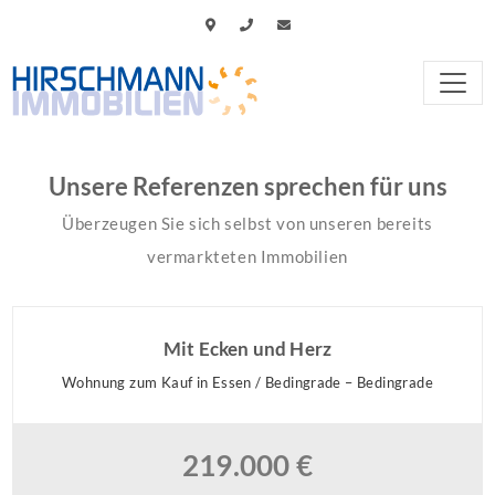
Unsere Referenzen sprechen für uns
Überzeugen Sie sich selbst von unseren bereits
vermarkteten Immobilien
Mit Ecken und Herz
Wohnung zum Kauf in Essen / Bedingrade – Bedingrade
219.000 €