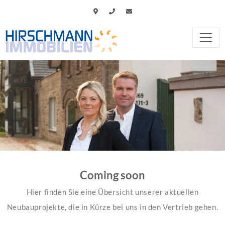
Coming soon
Hier finden Sie eine Übersicht unserer aktuellen
Neubauprojekte, die in Kürze bei uns in den Vertrieb gehen.